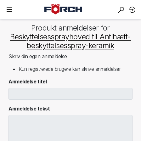
Produkt anmeldelser for
Beskyttelsessprayhoved til Antihæft-
beskyttelsesspray-keramik
Skriv din egen anmeldelse
Kun registrerede brugere kan skrive anmeldelser
Anmeldelse titel
Anmeldelse tekst