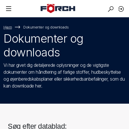
Hjem
Dokumenter og downloads
Dokumenter og
downloads
Vi har givet dig detaljerede oplysninger og de vigtigste
dokumenter om håndtering af farlige stoffer, hudbeskyttelse
og øjenberedskabsplaner eller sikkerhedsanbefalinger, som du
kan downloade her.
Søg efter datablad: