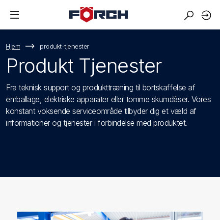
Hjem
produkt-tjenester
Produkt Tjenester
Fra teknisk support og produkttræning til bortskaffelse af
emballage, elektriske apparater eller tomme skumdåser. Vores
konstant voksende serviceområde tilbyder dig et væld af
informationer og tjenester i forbindelse med produktet.