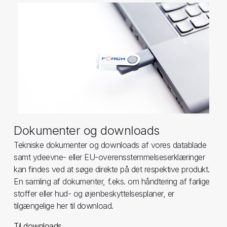
Dokumenter og downloads
Tekniske dokumenter og downloads af vores datablade
samt ydeevne- eller EU-overensstemmelseserklæringer
kan findes ved at søge direkte på det respektive produkt.
En samling af dokumenter, f.eks. om håndtering af farlige
stoffer eller hud- og øjenbeskyttelsesplaner, er
tilgængelige her til download.
Til downloads