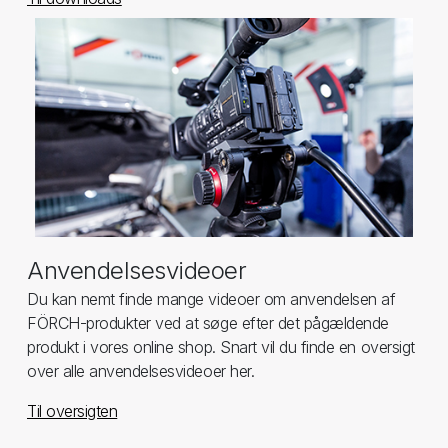
Anvendelsesvideoer
Du kan nemt finde mange videoer om anvendelsen af
FÖRCH-produkter ved at søge efter det pågældende
produkt i vores online shop. Snart vil du finde en oversigt
over alle anvendelsesvideoer her.
Til oversigten