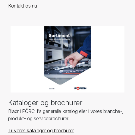
Kontakt os nu
Kataloger og brochurer
Bladr i FÖRCH's generelle katalog eller i vores branche-,
produkt- og servicebrochurer.
Til vores kataloger og brochurer