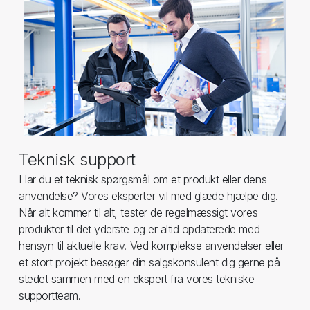
Teknisk support
Har du et teknisk spørgsmål om et produkt eller dens
anvendelse? Vores eksperter vil med glæde hjælpe dig.
Når alt kommer til alt, tester de regelmæssigt vores
produkter til det yderste og er altid opdaterede med
hensyn til aktuelle krav. Ved komplekse anvendelser eller
et stort projekt besøger din salgskonsulent dig gerne på
stedet sammen med en ekspert fra vores tekniske
supportteam.