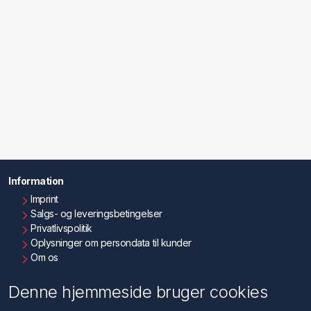
Information
Imprint
Salgs- og leveringsbetingelser
Privatlivspolitik
Oplysninger om persondata til kunder
Om os
Kontakt os
Denne hjemmeside bruger cookies