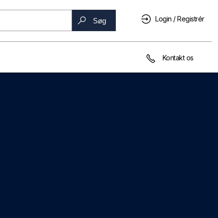
Login / Registrér
Søg
Kontakt os