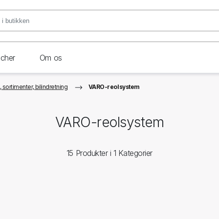
ncher
Om os
sortimenter, bilindretning
VARO-reolsystem
VARO-reolsystem
15 Produkter i 1 Kategorier