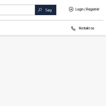
Login / Registrér
Søg
Kontakt os