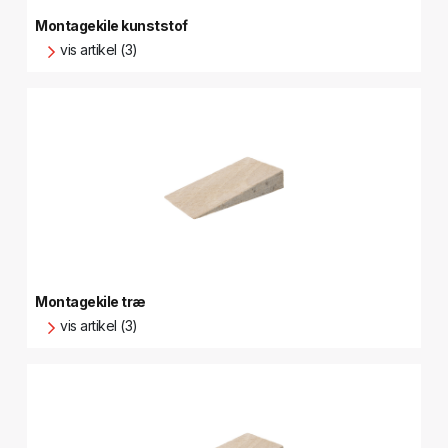
Montagekile kunststof
vis artikel (3)
Montagekile træ
vis artikel (3)