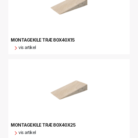
MONTAGEKILE TRÆ 80X40X15
vis artikel
MONTAGEKILE TRÆ 80X40X25
vis artikel