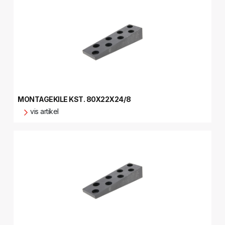
MONTAGEKILE KST. 80X22X24/8
vis artikel