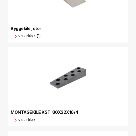
Byggekile, stor
vis artikel (1)
MONTAGEKILE KST. 80X22X16/4
vis artikel