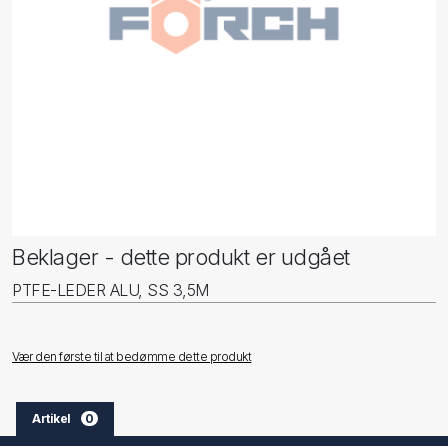
Beklager - dette produkt er udgået
PTFE-LEDER ALU, SS 3,5M
Vær den første til at bedømme dette produkt
Artikel
0