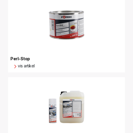
Perl-Stop
vis artikel