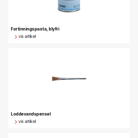
Fortinningspasta, blyfri
vis artikel
Loddevandspensel
vis artikel